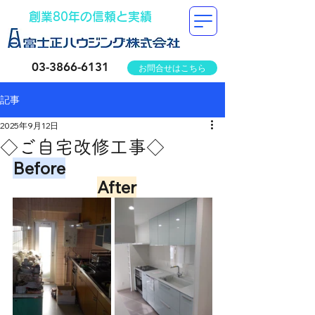
創業80年の信頼と実績
03-3866-6131
お問合せはこちら
記事
2025年9月12日
◇ご自宅改修工事◇
Before
After