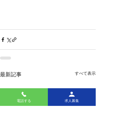
すべて表示
最新記事
電話する
求人募集