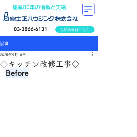
創業80年の信頼と実績
03-3866-6131
お問合せはこちら
記事
2025年9月16日
◇キッチン改修工事◇
Before