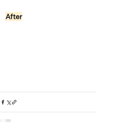
After