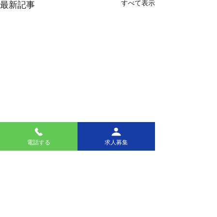
すべて表示
最新記事
電話する
求人募集
コメント